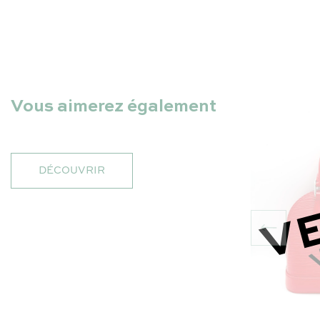
Vous aimerez également
DÉCOUVRIR
V