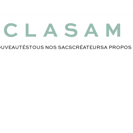
UVEAUTÉS
TOUS NOS SACS
CRÉATEURS
A PROPOS