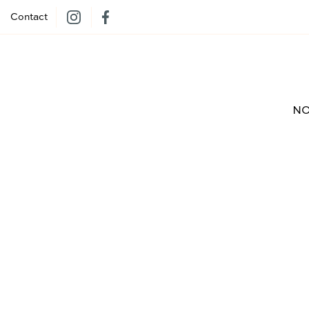
Contact
NO