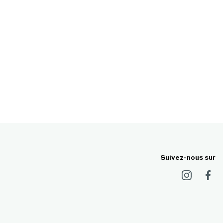
Suivez-nous sur