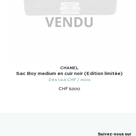
CHANEL
Sac Boy medium en cuir noir (Edition limitée)
Dès 144 CHF / mois
CHF 5200
Suivez-nous sur