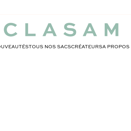
UVEAUTÉS
TOUS NOS SACS
CRÉATEURS
A PROPOS