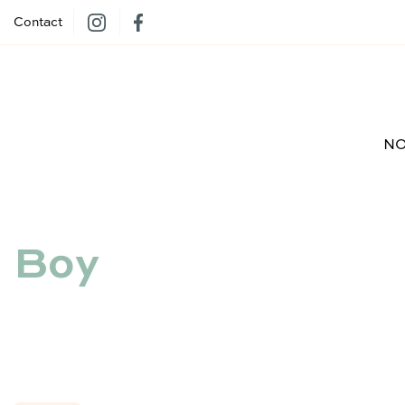
Contact
NO
Boy