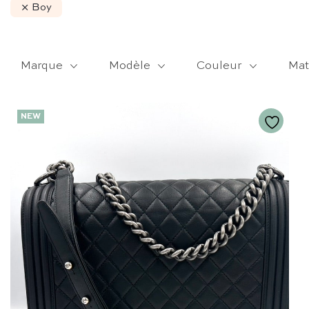
Boy
Marque
Modèle
Couleur
Mat
NEW