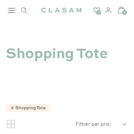
0
0
Shopping Tote
Shopping Tote
Filtrer par prix: