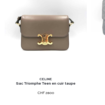
CELINE
Sac Triomphe Teen en cuir taupe
CHF 2800