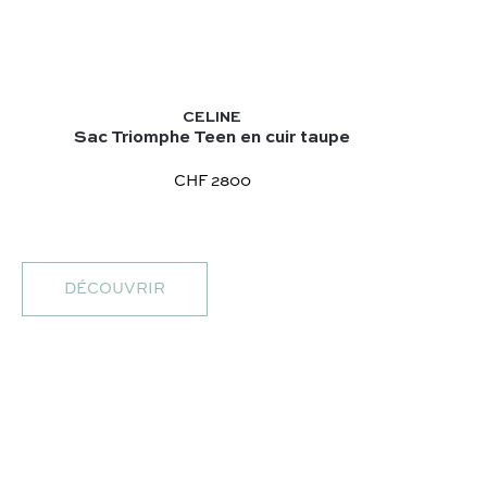
CELINE
Sac Triomphe Teen en cuir taupe
CHF 2800
DÉCOUVRIR