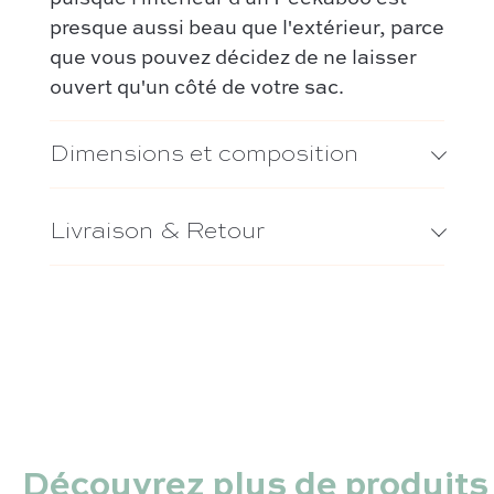
presque aussi beau que l'extérieur, parce
que vous pouvez décidez de ne laisser
ouvert qu'un côté de votre sac.
Dimensions et composition
Livraison & Retour
Découvrez plus de produits