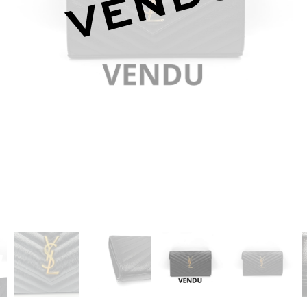
VENDU