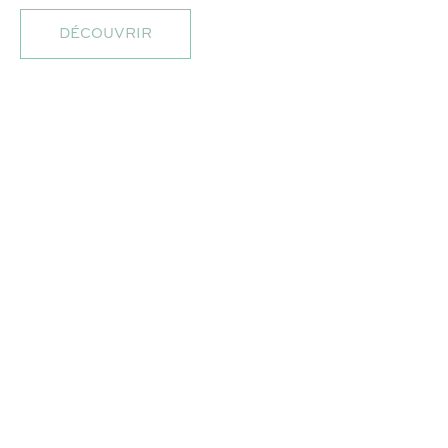
DÉCOUVRIR