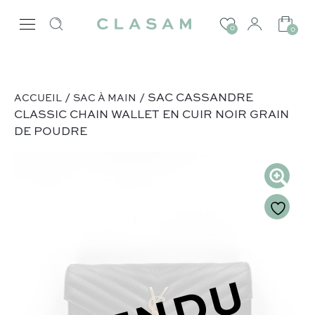
0
0
/
/ SAC CASSANDRE
ACCUEIL
SAC À MAIN
CLASSIC CHAIN WALLET EN CUIR NOIR GRAIN
DE POUDRE