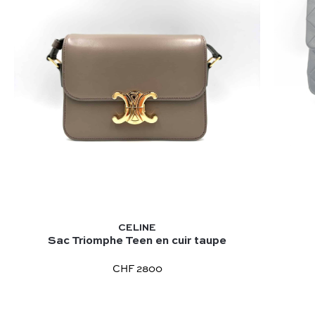
CELINE
Sac Triomphe Teen en cuir taupe
CHF 2800