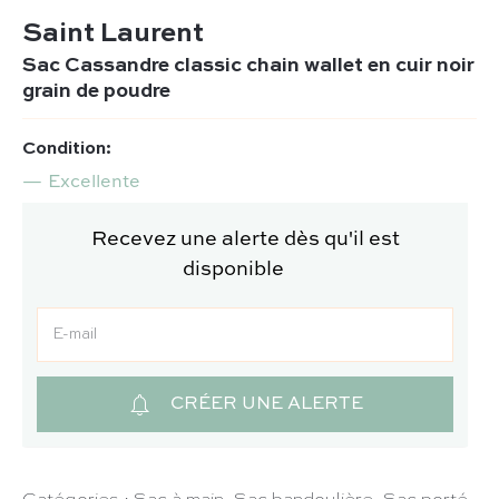
Saint Laurent
Sac Cassandre classic chain wallet en cuir noir
grain de poudre
Condition:
Excellente
Recevez une alerte dès qu'il est
disponible
CRÉER UNE ALERTE