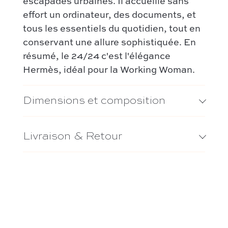
escapades urbaines. Il accueille sans
Capucines – Louis Vuitton
effort un ordinateur, des documents, et
tous les essentiels du quotidien, tout en
conservant une allure sophistiquée. En
résumé, le 24/24 c'est l'élégance
Hermès, idéal pour la Working Woman.
Dimensions et composition
Livraison & Retour