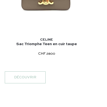
CELINE
Sac Triomphe Teen en cuir taupe
CHF 2800
DÉCOUVRIR