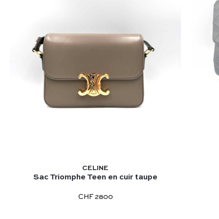
CELINE
Sac Triomphe Teen en cuir taupe
CHF 2800