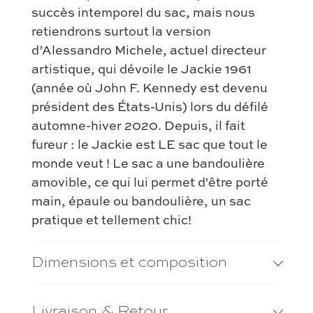
succès intemporel du sac, mais nous
retiendrons surtout la version
d’Alessandro Michele, actuel directeur
artistique, qui dévoile le Jackie 1961
(année où John F. Kennedy est devenu
président des États-Unis) lors du défilé
automne-hiver 2020. Depuis, il fait
fureur : le Jackie est LE sac que tout le
monde veut ! Le sac a une bandoulière
amovible, ce qui lui permet d'être porté
main, épaule ou bandoulière, un sac
pratique et tellement chic!
Dimensions et composition
Livraison & Retour