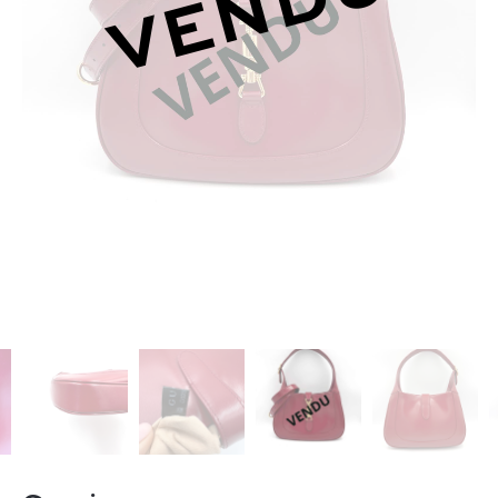
VENDU