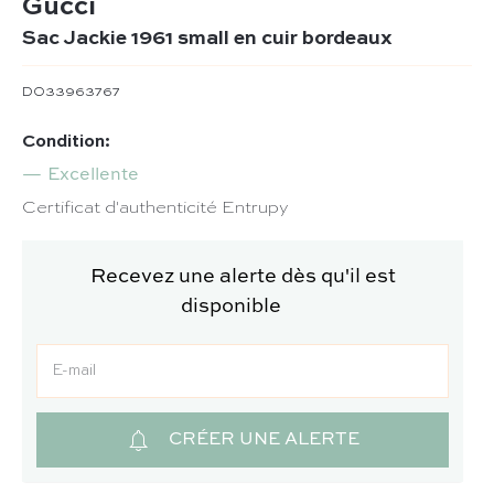
Gucci
Sac Jackie 1961 small en cuir bordeaux
DO33963767
Condition:
Excellente
Certificat d'authenticité Entrupy
Recevez une alerte dès qu'il est
disponible
CRÉER UNE ALERTE