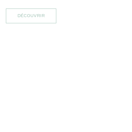
DÉCOUVRIR