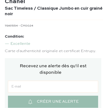
Chanel
Sac Timeless / Classique Jumbo en cuir grainé
noir
11961554 - CH0024
Condition:
Excellente
Carte d'authenticité originale et certificat Entrupy.
Recevez une alerte dès qu'il est
disponible
CRÉER UNE ALERTE