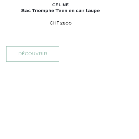
CELINE
Sac Triomphe Teen en cuir taupe
CHF 2800
DÉCOUVRIR