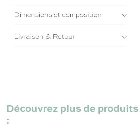
Dimensions et composition
Livraison & Retour
Découvrez plus de produits
: