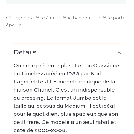
Catégories :
Sac à main
,
Sac bandoulière
,
Sac porté
épaule
Détails
On ne le présente plus. Le sac Classique
ou Timeless créé en 1983 par Karl
Lagerfeld est LE modèle iconique de la
maison Chanel. C'est un indispensable
du dressing. Le format Jumbo est la
taille au-dessus du Medium. Il est idéal
pour le quotidien, plus spacieux que son
petit frère. Ce modèle a un seul rabat et
date de 2006-2008.